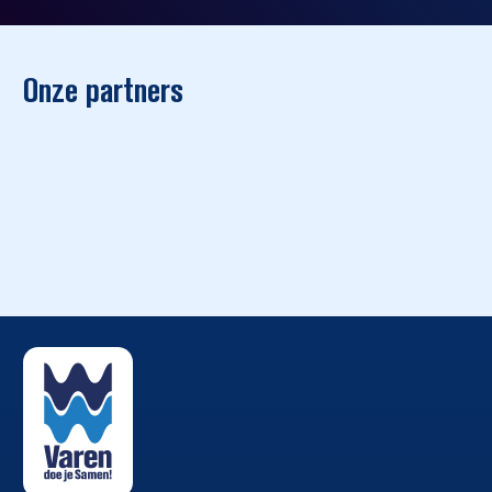
Onze partners