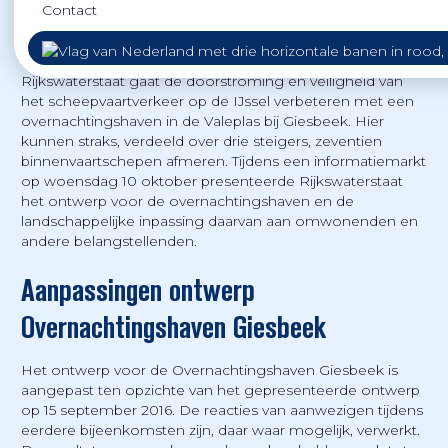
Contact
Rijkswaterstaat gaat de doorstroming en veiligheid van
het scheepvaartverkeer op de IJssel verbeteren met een
overnachtingshaven in de Valeplas bij Giesbeek. Hier
kunnen straks, verdeeld over drie steigers, zeventien
binnenvaartschepen afmeren. Tijdens een informatiemarkt
op woensdag 10 oktober presenteerde Rijkswaterstaat
het ontwerp voor de overnachtingshaven en de
landschappelijke inpassing daarvan aan omwonenden en
andere belangstellenden.
Aanpassingen ontwerp
Overnachtingshaven Giesbeek
Het ontwerp voor de Overnachtingshaven Giesbeek is
aangepast ten opzichte van het gepresenteerde ontwerp
op 15 september 2016. De reacties van aanwezigen tijdens
eerdere bijeenkomsten zijn, daar waar mogelijk, verwerkt.