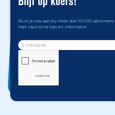
Blijf op koers!
Sluit je ook aan bij meer dan 10.000 abonnees
met nautische tips en informatie.