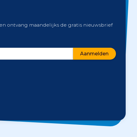
 en ontvang maandelijks de gratis nieuwsbrief