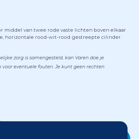
 middel van twee rode vaste lichten boven elkaar
, horizontale rood-wit-rood gestreepte cilinder.
lijke zorg is samengesteld, kan Varen doe je
voor eventuele fouten. Je kunt geen rechten