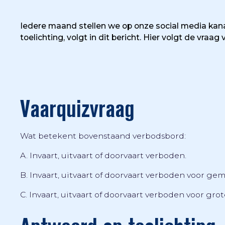
Iedere maand stellen we op onze social media kana
toelichting, volgt in dit bericht. Hier volgt de vraag 
Vaarquizvraag
Wat betekent bovenstaand verbodsbord:
A. Invaart, uitvaart of doorvaart verboden.
B. Invaart, uitvaart of doorvaart verboden voor ge
C. Invaart, uitvaart of doorvaart verboden voor gro