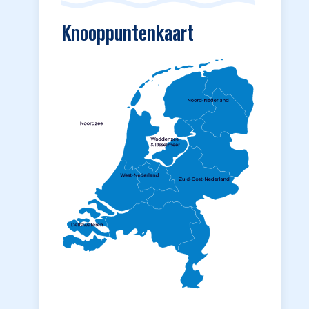
Knooppuntenkaart