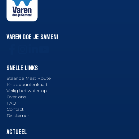
VAREN DOE JE SAMEN!
SNELLE LINKS
Staande Mast Route
Knooppuntenkaart
Veilig het water op
Over ons
FAQ
Contact
Disclaimer
ACTUEEL