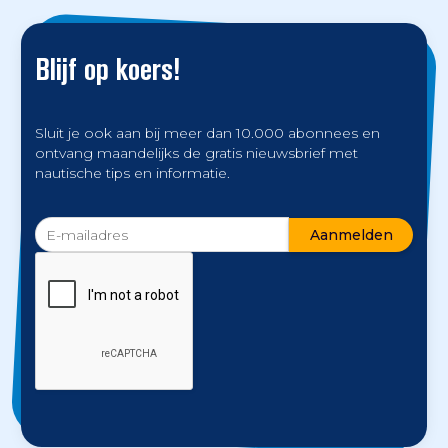
Blijf op koers!
Sluit je ook aan bij meer dan 10.000 abonnees en
ontvang maandelijks de gratis nieuwsbrief met
nautische tips en informatie.