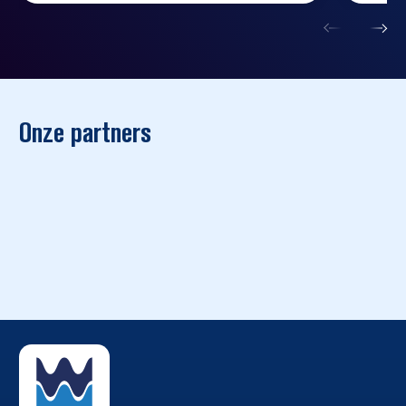
Onze partners