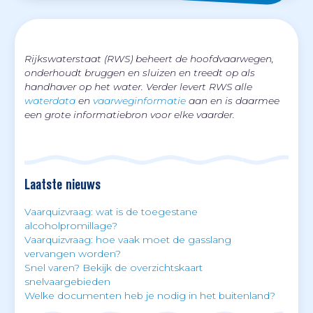
Rijkswaterstaat (RWS) beheert de hoofdvaarwegen,
onderhoudt bruggen en sluizen en treedt op als
handhaver op het water. Verder levert RWS alle
waterdata
en
vaarweginformatie
aan en is daarmee
een grote informatiebron voor elke vaarder.
Laatste nieuws
Vaarquizvraag: wat is de toegestane
alcoholpromillage?
Vaarquizvraag: hoe vaak moet de gasslang
vervangen worden?
Snel varen? Bekijk de overzichtskaart
snelvaargebieden
Welke documenten heb je nodig in het buitenland?