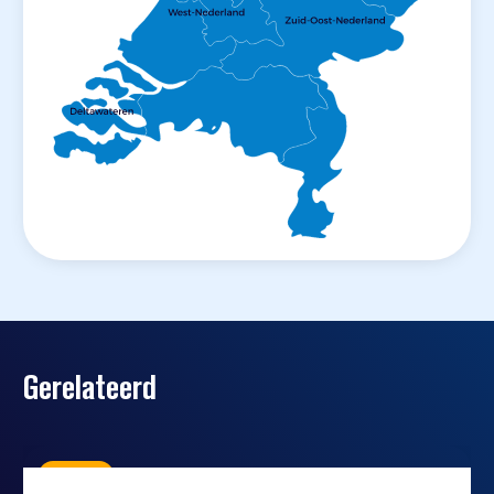
Gerelateerd
Nieuws