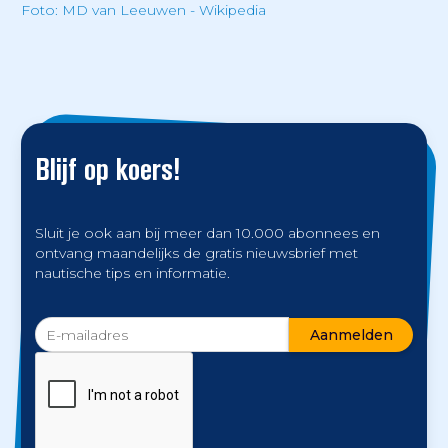
Foto: MD van Leeuwen - Wikipedia
Blijf op koers!
Sluit je ook aan bij meer dan 10.000 abonnees en
ontvang maandelijks de gratis nieuwsbrief met
nautische tips en informatie.