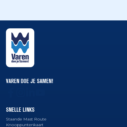
VAREN DOE JE SAMEN!
SNELLE LINKS
Staande Mast Route
Knooppuntenkaart