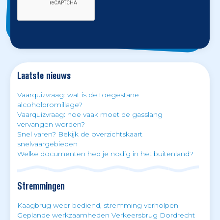
Laatste nieuws
Vaarquizvraag: wat is de toegestane
alcoholpromillage?
Vaarquizvraag: hoe vaak moet de gasslang
vervangen worden?
Snel varen? Bekijk de overzichtskaart
snelvaargebieden
Welke documenten heb je nodig in het buitenland?
Stremmingen
Kaagbrug weer bediend, stremming verholpen
Geplande werkzaamheden Verkeersbrug Dordrecht