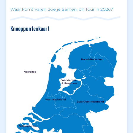
Waar komt Varen doe je Samen! on Tour in 2026?
Knooppuntenkaart