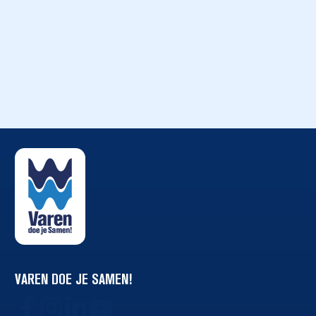
VAREN DOE JE SAMEN!