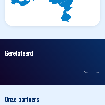
Gerelateerd
Onze partners