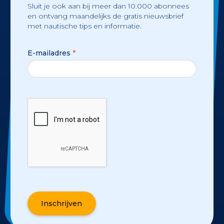
Sluit je ook aan bij meer dan 10.000 abonnees
en ontvang maandelijks de gratis nieuwsbrief
met nautische tips en informatie.
E-mailadres
*