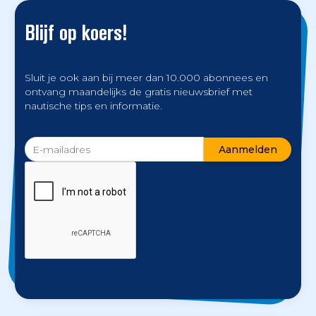
Blijf op koers!
Sluit je ook aan bij meer dan 10.000 abonnees en
ontvang maandelijks de gratis nieuwsbrief met
nautische tips en informatie.