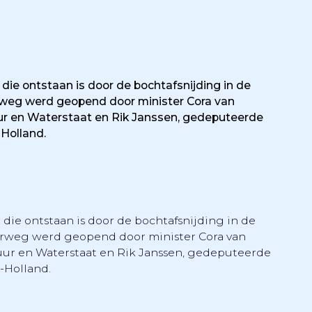
ie ontstaan is door de bochtafsnijding in de
arweg werd geopend door minister Cora van
uur en Waterstaat en Rik Janssen, gedeputeerde
-Holland.
ie ontstaan is door de bochtafsnijding in de
aarweg werd geopend door minister Cora van
uur en Waterstaat en Rik Janssen, gedeputeerde
-Holland.