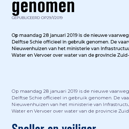
genomen
GEPUBLICEERD OP
29/1/2019
Op maandag 28 januari 2019 is de nieuwe vaarweg d
Delftse Schie officieel in gebruik genomen. De va
Nieuwenhuizen van het ministerie van Infrastruct
Water en Vervoer over water van de provincie Zuid
Op maandag 28 januari 2019 is de nieuwe vaarweg d
Delftse Schie officieel in gebruik genomen. De v
Nieuwenhuizen van het ministerie van Infrastruct
Water en Vervoer over water van de provincie Zuid