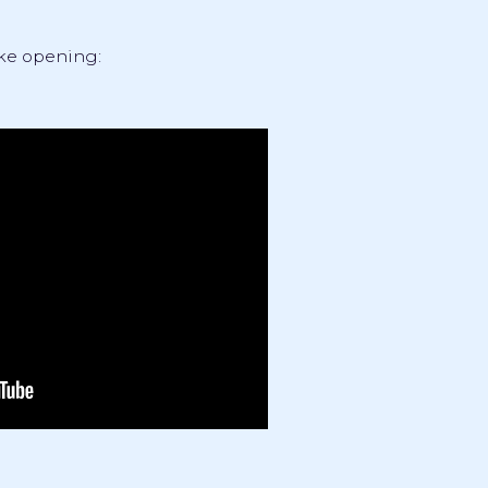
jke opening: