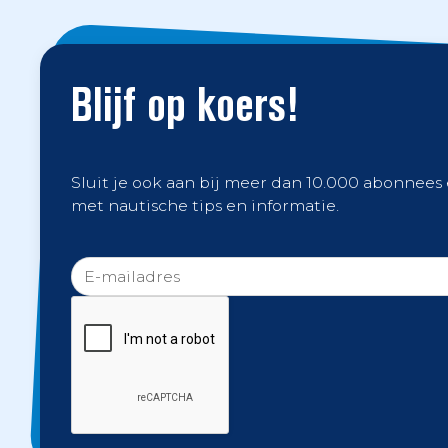
Blijf op koers!
Sluit je ook aan bij meer dan 10.000 abonnees
met nautische tips en informatie.