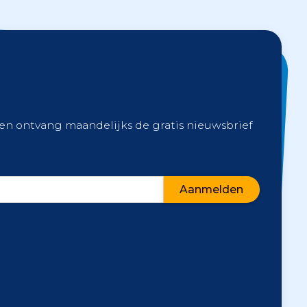
 en ontvang maandelijks de gratis nieuwsbrief