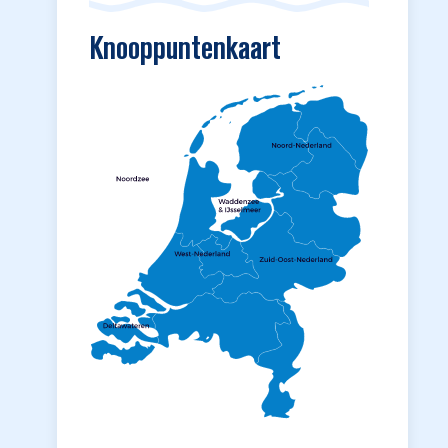
Knooppuntenkaart