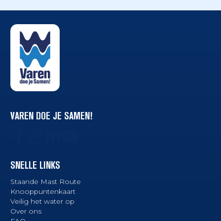
VAREN DOE JE SAMEN!
SNELLE LINKS
Staande Mast Route
Knooppuntenkaart
Veilig het water op
Over ons