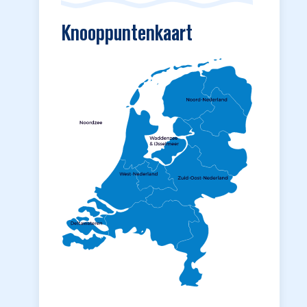
Knooppuntenkaart