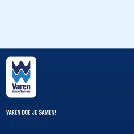
VAREN DOE JE SAMEN!