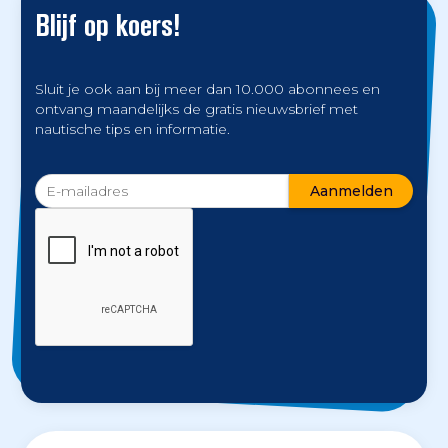
Blijf op koers!
Sluit je ook aan bij meer dan 10.000 abonnees en
ontvang maandelijks de gratis nieuwsbrief met
nautische tips en informatie.