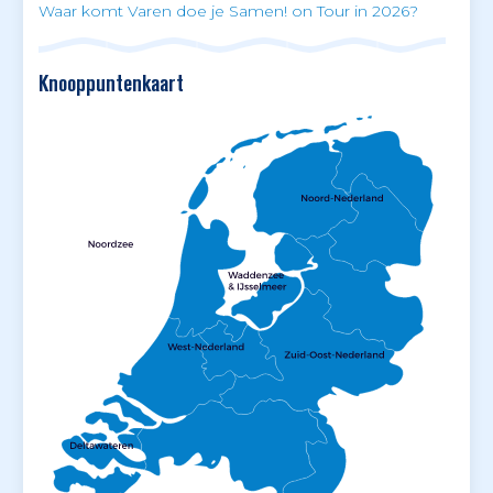
Waar komt Varen doe je Samen! on Tour in 2026?
Knooppuntenkaart