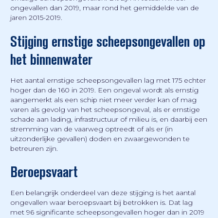
ongevallen dan 2019, maar rond het gemiddelde van de
jaren 2015-2019.
Stijging ernstige scheepsongevallen op
het binnenwater
Het aantal ernstige scheepsongevallen lag met 175 echter
hoger dan de 160 in 2019. Een ongeval wordt als ernstig
aangemerkt als een schip niet meer verder kan of mag
varen als gevolg van het scheepsongeval, als er ernstige
schade aan lading, infrastructuur of milieu is, en daarbij een
stremming van de vaarweg optreedt of als er (in
uitzonderlijke gevallen) doden en zwaargewonden te
betreuren zijn.
Beroepsvaart
Een belangrijk onderdeel van deze stijging is het aantal
ongevallen waar beroepsvaart bij betrokken is. Dat lag
met 96 significante scheepsongevallen hoger dan in 2019