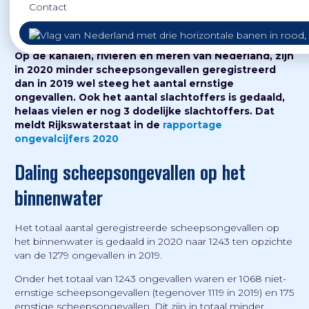
Contact
Op de kanalen, rivieren en meren van Nederland, zijn
in 2020 minder scheepsongevallen geregistreerd
dan in 2019 wel steeg het aantal ernstige
ongevallen. Ook het aantal slachtoffers is gedaald,
helaas vielen er nog 3 dodelijke slachtoffers. Dat
meldt Rijkswaterstaat in de
rapportage
ongevalcijfers 2020
Daling scheepsongevallen op het
binnenwater
Het totaal aantal geregistreerde scheepsongevallen op
het binnenwater is gedaald in 2020 naar 1243 ten opzichte
van de 1279 ongevallen in 2019.
Onder het totaal van 1243 ongevallen waren er 1068 niet-
ernstige scheepsongevallen (tegenover 1119 in 2019) en 175
ernstige scheepsongevallen. Dit zijn in totaal minder