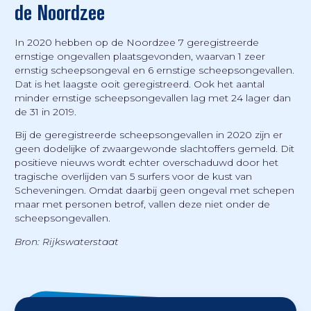
de Noordzee
In 2020 hebben op de Noordzee 7 geregistreerde
ernstige ongevallen plaatsgevonden, waarvan 1 zeer
ernstig scheepsongeval en 6 ernstige scheepsongevallen.
Dat is het laagste ooit geregistreerd. Ook het aantal
minder ernstige scheepsongevallen lag met 24 lager dan
de 31 in 2019.
Bij de geregistreerde scheepsongevallen in 2020 zijn er
geen dodelijke of zwaargewonde slachtoffers gemeld. Dit
positieve nieuws wordt echter overschaduwd door het
tragische overlijden van 5 surfers voor de kust van
Scheveningen. Omdat daarbij geen ongeval met schepen
maar met personen betrof, vallen deze niet onder de
scheepsongevallen.
Bron: Rijkswaterstaat