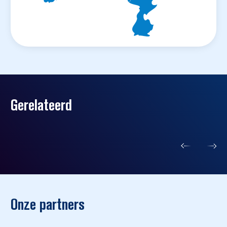
Gerelateerd
Onze partners