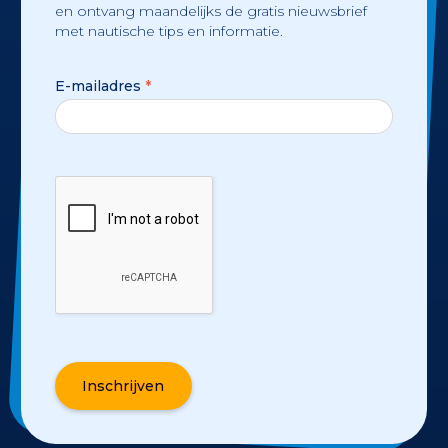
en ontvang maandelijks de gratis nieuwsbrief
met nautische tips en informatie.
E-mailadres
*