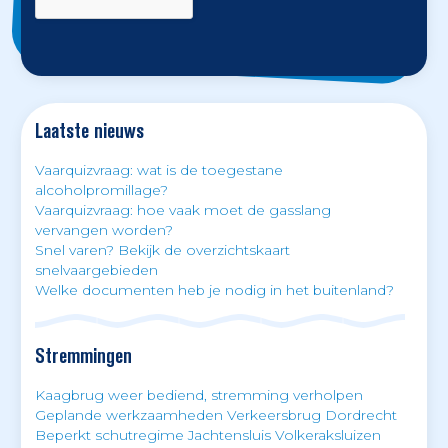
Laatste nieuws
Vaarquizvraag: wat is de toegestane
alcoholpromillage?
Vaarquizvraag: hoe vaak moet de gasslang
vervangen worden?
Snel varen? Bekijk de overzichtskaart
snelvaargebieden
Welke documenten heb je nodig in het buitenland?
Stremmingen
Kaagbrug weer bediend, stremming verholpen
Geplande werkzaamheden Verkeersbrug Dordrecht
Beperkt schutregime Jachtensluis Volkeraksluizen