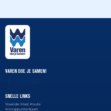
VAREN DOE JE SAMEN!
SNELLE LINKS
Staande Mast Route
Knooppuntenkaart