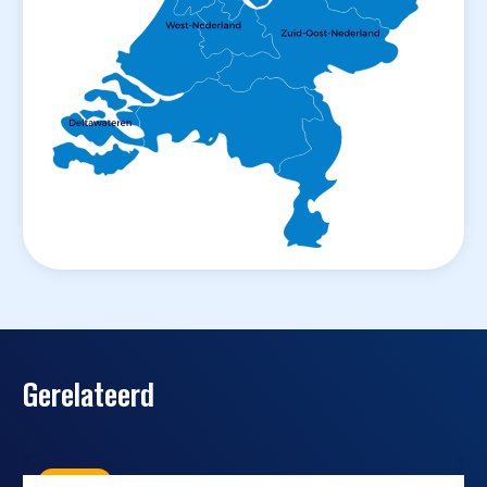
Gerelateerd
Nieuws