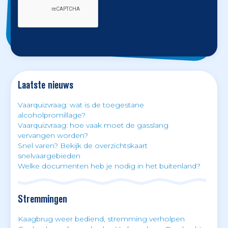
Laatste nieuws
Vaarquizvraag: wat is de toegestane
alcoholpromillage?
Vaarquizvraag: hoe vaak moet de gasslang
vervangen worden?
Snel varen? Bekijk de overzichtskaart
snelvaargebieden
Welke documenten heb je nodig in het buitenland?
Stremmingen
Kaagbrug weer bediend, stremming verholpen