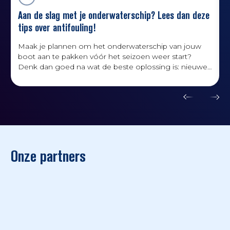
Aan de slag met je onderwaterschip? Lees dan deze
tips over antifouling!
Maak je plannen om het onderwaterschip van jouw
boot aan te pakken vóór het seizoen weer start?
Denk dan goed na wat de beste oplossing is: nieuwe
antifouling is niet altijd de enige of beste oplossing.
Onze partners