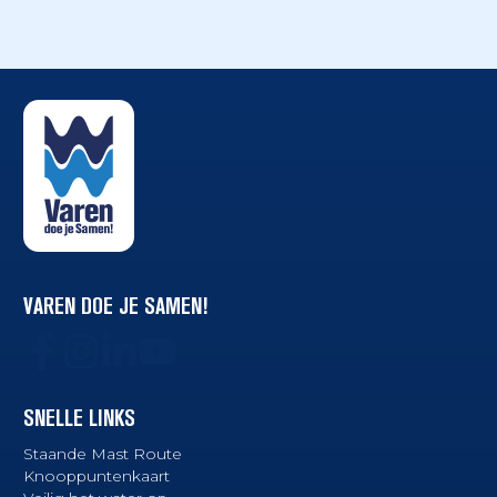
VAREN DOE JE SAMEN!
SNELLE LINKS
Staande Mast Route
Knooppuntenkaart