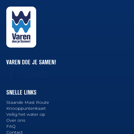
VAREN DOE JE SAMEN!
SNELLE LINKS
Staande Mast Route
Knooppuntenkaart
Veilig het water op
Over ons
FAQ
Contact