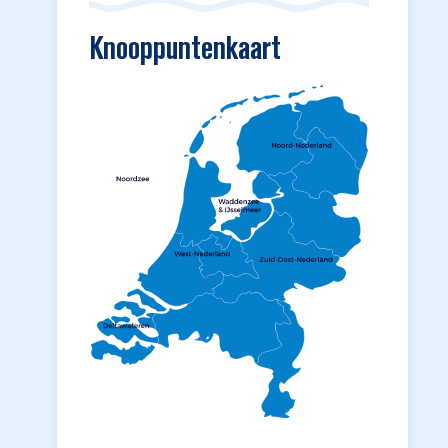
Knooppuntenkaart