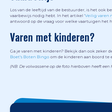
Los van de leeftijd van de bestuurder, is het ook 
vaarbewijs nodig hebt. In het artikel ‘
Veilig varen 
antwoord op de vraag voor welke vaartuigen het he
Varen met kinderen?
Ga je varen met kinderen? Bekijk dan ook zeker d
Boet's Boten Bingo
om de kinderen aan boord te 
(NB: De volwassene op de foto hierboven heeft een 