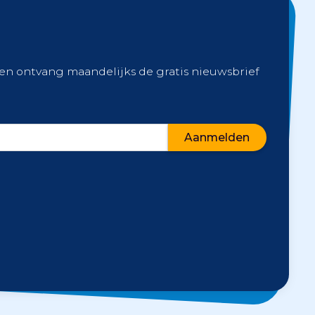
 en ontvang maandelijks de gratis nieuwsbrief