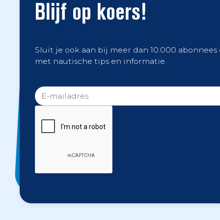
Blijf op koers!
Sluit je ook aan bij meer dan 10.000 abonnees
met nautische tips en informatie.