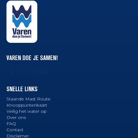
VAREN DOE JE SAMEN!
SNELLE LINKS
Staande Mast Route
Knooppuntenkaart
Veilig het water op
Over ons
FAQ
Contact
Disclaimer