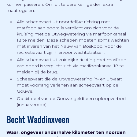
kunnen passeren. Om dit te bereiken gelden extra
maatregelen.
Alle scheepvaart uit noordelijke richting met
marifoon aan boord is verplicht om zich voor de
kruising met de Otwegwetering via marifoonkanaal
18 te melden. Deze schepen moeten soms wachten
met invaren van het Nauw van Boskoop. Voor de
recreatievaart zijn hiervoor wachtplaatsen.
Alle scheepvaart uit zuidelijke richting met marifoon
aan boord is verplicht zich via marifoonkanaal 18 te
melden bij de brug.
Scheepvaart die de Otwegwetering in- en uitvaart
moet voorrang verlenen aan scheepvaart op de
Gouwe.
Op dit deel van de Gouwe geldt een oploopverbod
(inhaalverbod).
Bocht Waddinxveen
Waar: ongeveer anderhalve kilometer ten noorden