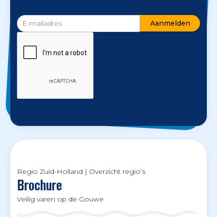
Regio Zuid-Holland
|
Overzicht regio’s
Brochure
Veilig varen op de Gouwe