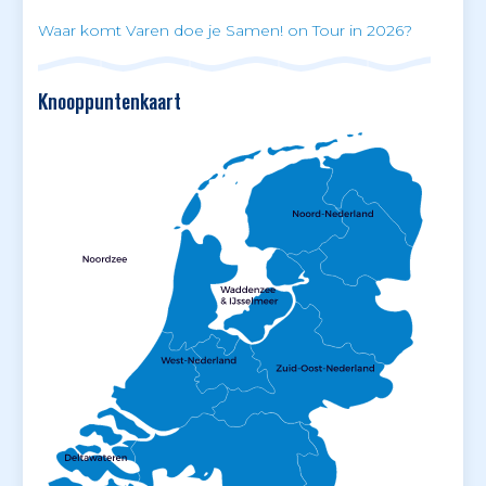
Waar komt Varen doe je Samen! on Tour in 2026?
Knooppuntenkaart