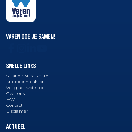
VAREN DOE JE SAMEN!
SNELLE LINKS
Staande Mast Route
Knooppuntenkaart
Veilig het water op
Over ons
FAQ
Contact
Disclaimer
ACTUEEL