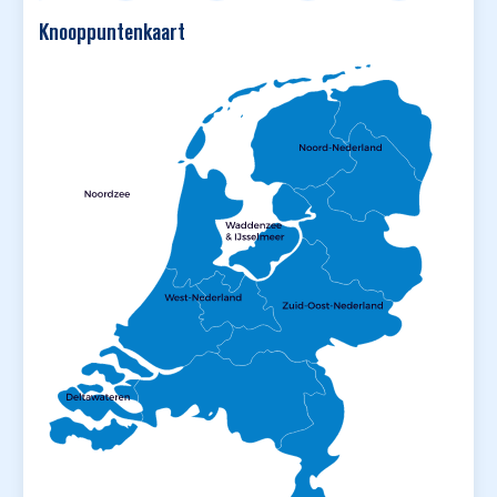
Knooppuntenkaart