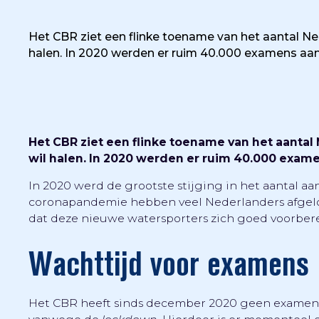
Het CBR ziet een flinke toename van het aantal Nede
halen. In 2020 werden er ruim 40.000 examens aan
Het CBR ziet een flinke toename van het aantal 
wil halen. In 2020 werden er ruim 40.000 exame
In 2020 werd de grootste stijging in het aantal a
coronapandemie hebben veel Nederlanders afgelop
dat deze nieuwe watersporters zich goed voorbere
Wachttijd voor examens
Het CBR heeft sinds december 2020 geen examen