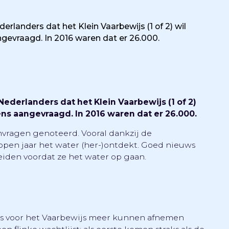
rlanders dat het Klein Vaarbewijs (1 of 2) wil
gevraagd. In 2016 waren dat er 26.000.
Nederlanders dat het Klein Vaarbewijs (1 of 2)
ns aangevraagd. In 2016 waren dat er 26.000.
anvragen genoteerd. Vooral dankzij de
en jaar het water (her-)ontdekt. Goed nieuws
iden voordat ze het water op gaan.
s voor het Vaarbewijs meer kunnen afnemen