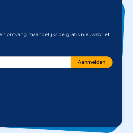
 en ontvang maandelijks de gratis nieuwsbrief