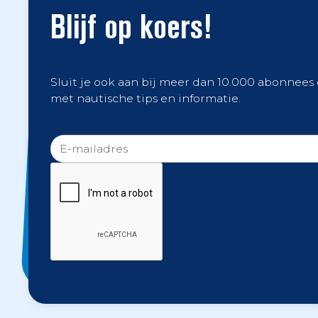
Blijf op koers!
Sluit je ook aan bij meer dan 10.000 abonnees
met nautische tips en informatie.