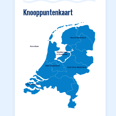
Knooppuntenkaart